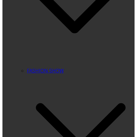
FASHION SHOW