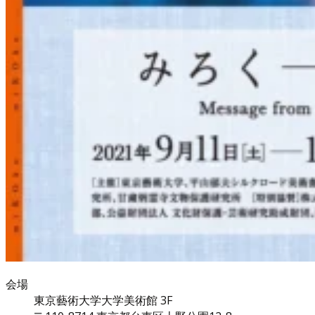
会場
東京藝術大学大学美術館 3F