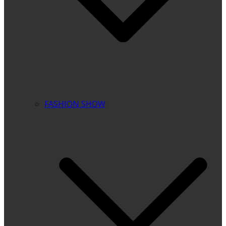
FASHION SHOW