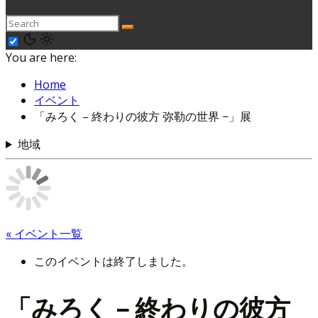
You are here:
Home
イベント
「みろく – 終わりの彼方 弥勒の世界 −」展
地域
« イベント一覧
このイベントは終了しました。
「みろく – 終わりの彼方