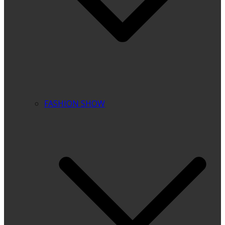
FASHION SHOW