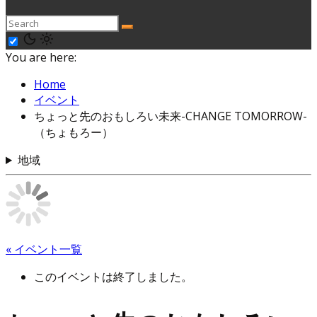
You are here:
Home
イベント
ちょっと先のおもしろい未来-CHANGE TOMORROW-
（ちょもろー）
地域
« イベント一覧
このイベントは終了しました。