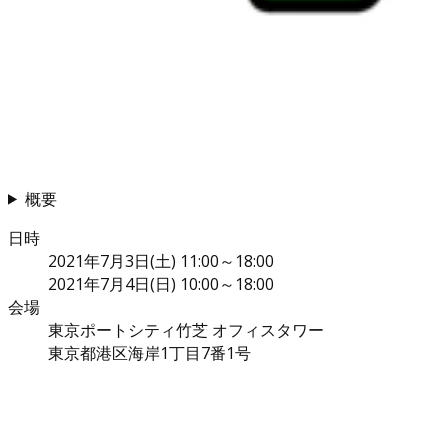
概要
日時
2021年7月3日(土) 11:00～18:00
2021年7月4日(日) 10:00～18:00
会場
東京ポートシティ竹芝 オフィスタワー
東京都港区海岸1丁目7番1号