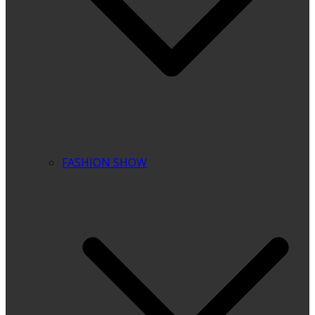
FASHION SHOW