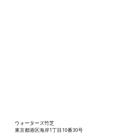
ウォーターズ竹芝
東京都港区海岸1丁目10番30号