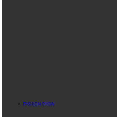
FASHION SHOW