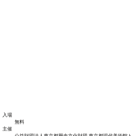
入場
無料
主催
公益財団法人東京都歴史文化財団 東京都現代美術館ト