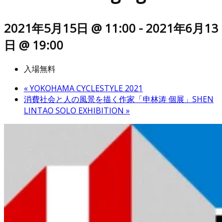
2021年5月15日 @ 11:00
-
2021年6月13
日 @ 19:00
入場無料
«
YOKOHAMA CYCLESTYLE 2021
消費社会と人の風景を描く作家「申林涛 個展」SHEN
LINTAO SOLO EXHIBITION
»