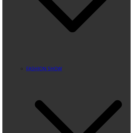
FASHION SHOW