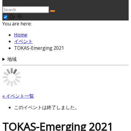
You are here:
Home
イベント
TOKAS-Emerging 2021
地域
« イベント一覧
このイベントは終了しました。
TOKAS-Emerging 2021