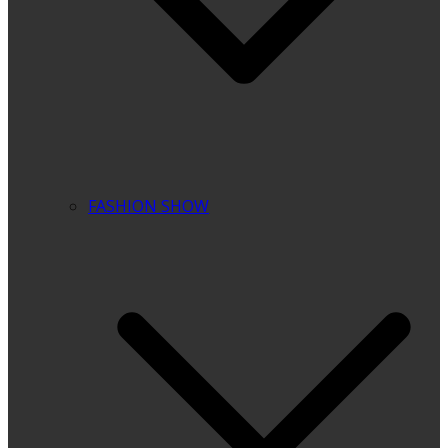
FASHION SHOW