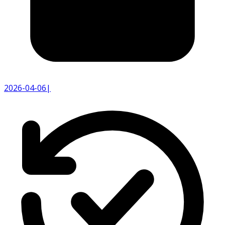
2026-04-06
|