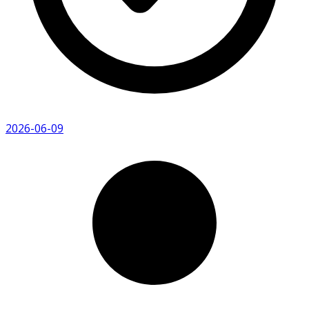
2026-06-09