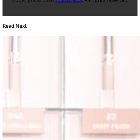
Read Next