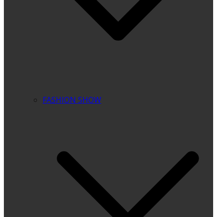
FASHION SHOW