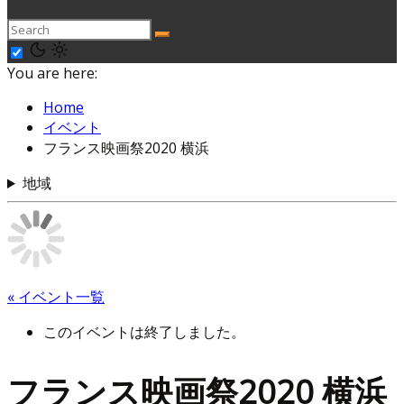
You are here:
Home
イベント
フランス映画祭2020 横浜
地域
« イベント一覧
このイベントは終了しました。
フランス映画祭2020 横浜