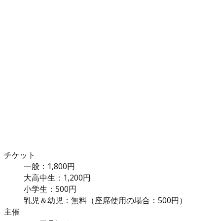
チケット
一般：1,800円
大高中生：1,200円
小学生：500円
乳児＆幼児：無料（座席使用の場合：500円）
主催