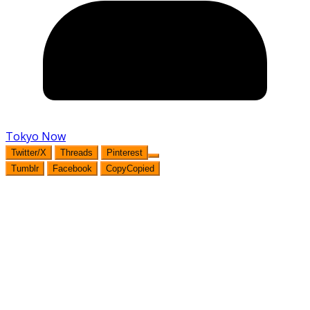
Tokyo Now
Twitter/X
Threads
Pinterest
Tumblr
Facebook
Copy
Copied