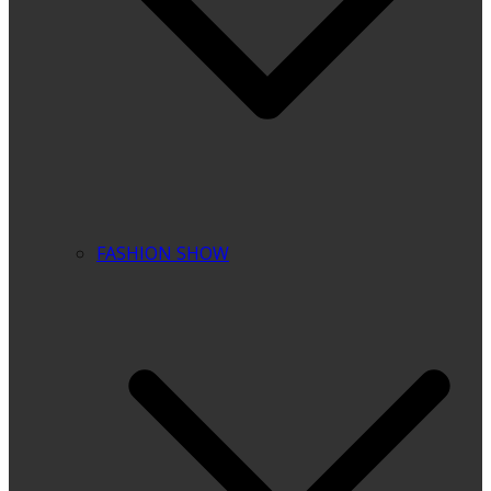
FASHION SHOW